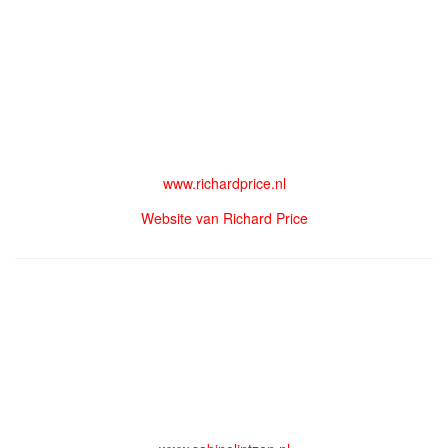
www.richardprice.nl
Website van Richard Price