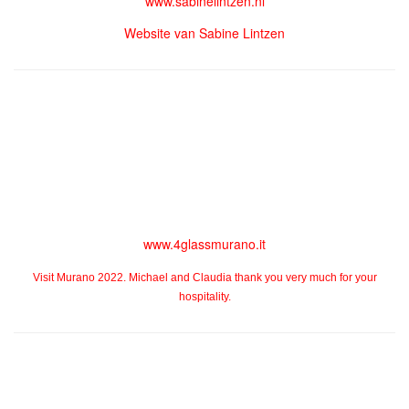
www.sabinelintzen.nl
Website van Sabine Lintzen
www.4glassmurano.it
Visit Murano 2022. Michael and Claudia thank you very much for your
hospitality.